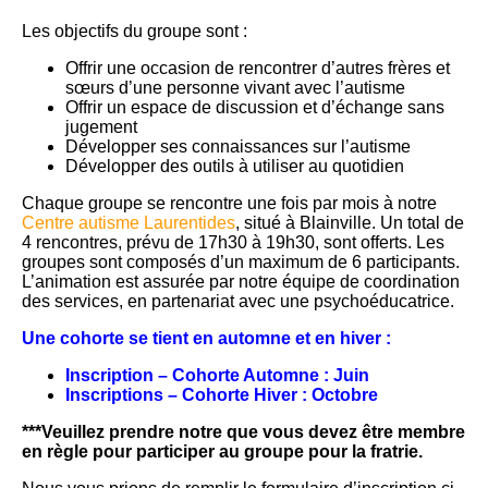
Les objectifs du groupe sont :
Offrir une occasion de rencontrer d’autres frères et
sœurs d’une personne vivant avec l’autisme
Offrir un espace de discussion et d’échange sans
jugement
Développer ses connaissances sur l’autisme
Développer des outils à utiliser au quotidien
Chaque groupe se rencontre une fois par mois à notre
Centre autisme Laurentides
, situé à Blainville. Un total de
4 rencontres, prévu de 17h30 à 19h30, sont offerts. Les
groupes sont composés d’un maximum de 6 participants.
L’animation est assurée par notre équipe de coordination
des services, en partenariat avec une psychoéducatrice.
Une cohorte se tient en automne et en hiver :
Inscription – Cohorte Automne : Juin
Inscriptions – Cohorte Hiver : Octobre
***Veuillez prendre notre que vous devez être membre
en règle pour participer au groupe pour la fratrie.