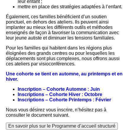
leur enfant ;
mettre en place des stratégies adaptées à l’enfant.
Également, ces familles bénéficient d’un soutien
ponctuel, en dehors des ateliers. Ils peuvent ainsi
implanter au mieux les différents outils et méthodes
enseignés de façon à favoriser la communication avec
leur jeune autiste et diminuer les tensions familiales.
Pour les familles qui habitent dans les régions plus
éloignées des grands centres ou pour lesquelles les
déplacements sont plus complexes, nous offrons aussi
ces ateliers par visioconférences.
Une cohorte se tient en automne, au printemps et en
hiver.
Inscription – Cohorte Automne : Juin
Inscriptions – Cohorte Hiver : Octobre
Inscriptions – Cohorte Printemps : Février
Nous vous désirez vous inscrire, n’hésitez pas à
consulter le document suivant.
En savoir plus sur le Programme d’accueil structuré