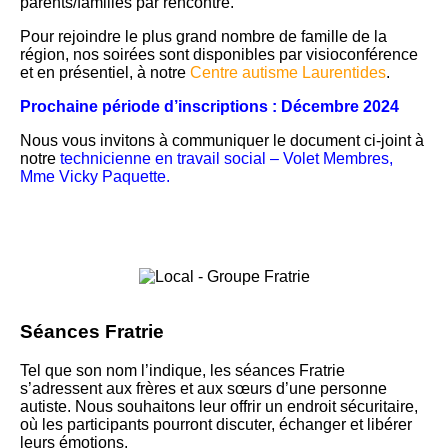
parents/familles par rencontre.
Pour rejoindre le plus grand nombre de famille de la
région, nos soirées sont disponibles par visioconférence
et en présentiel, à notre
Centre autisme Laurentides
.
Prochaine période d’inscriptions : Décembre 2024
Nous vous invitons à communiquer le document ci-joint à
notre
technicienne en travail social – Volet Membres,
Mme Vicky Paquette
.
Séances Fratrie
Tel que son nom l’indique, les séances Fratrie
s’adressent aux frères et aux sœurs d’une personne
autiste. Nous souhaitons leur offrir un endroit sécuritaire,
où les participants pourront discuter, échanger et libérer
leurs émotions.