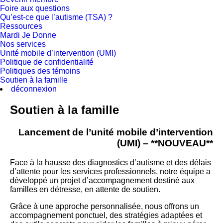
Foire aux questions
Qu’est-ce que l’autisme (TSA) ?
Ressources
Mardi Je Donne
Nos services
Unité mobile d’intervention (UMI)
Politique de confidentialité
Politiques des témoins
Soutien à la famille
déconnexion
Soutien à la famille
Lancement de l’unité mobile d’intervention
(UMI) – **NOUVEAU**
Face à la hausse des diagnostics d’autisme et des délais
d’attente pour les services professionnels, notre équipe a
développé un projet d’accompagnement destiné aux
familles en détresse, en attente de soutien.
Grâce à une approche personnalisée, nous offrons un
accompagnement ponctuel, des stratégies adaptées et