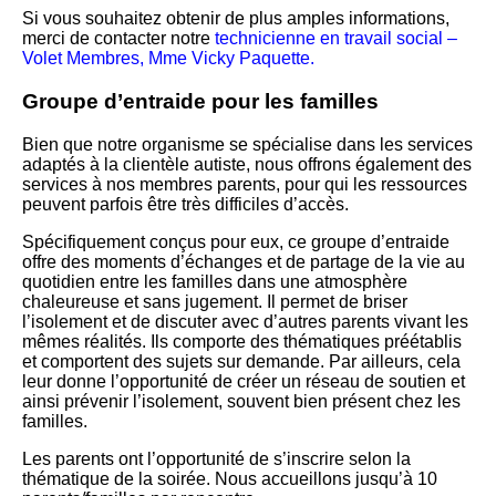
Si vous souhaitez obtenir de plus amples informations,
merci de contacter notre
technicienne en travail social –
Volet Membres,
Mme Vicky Paquette
.
Groupe d’entraide pour les familles
Bien que notre organisme se spécialise dans les services
adaptés à la clientèle autiste, nous offrons également des
services à nos membres parents, pour qui les ressources
peuvent parfois être très difficiles d’accès.
Spécifiquement conçus pour eux, ce groupe d’entraide
offre des moments d’échanges et de partage de la vie au
quotidien entre les familles dans une atmosphère
chaleureuse et sans jugement. Il permet de briser
l’isolement et de discuter avec d’autres parents vivant les
mêmes réalités. Ils comporte des thématiques préétablis
et comportent des sujets sur demande. Par ailleurs, cela
leur donne l’opportunité de créer un réseau de soutien et
ainsi prévenir l’isolement, souvent bien présent chez les
familles.
Les parents ont l’opportunité de s’inscrire selon la
thématique de la soirée. Nous accueillons jusqu’à 10