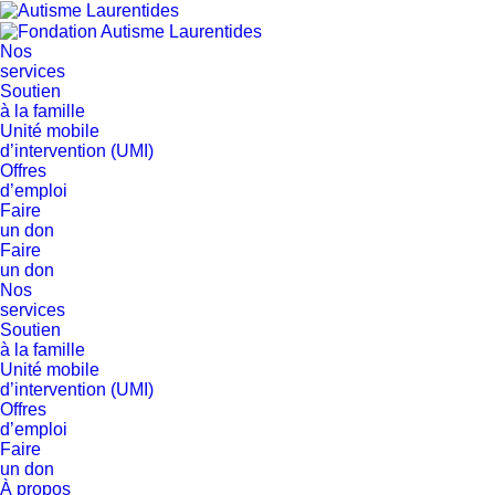
Nos
services
Soutien
à la famille
Unité mobile
d’intervention (UMI)
Offres
d’emploi
Faire
un don
Faire
un don
Nos
services
Soutien
à la famille
Unité mobile
d’intervention (UMI)
Offres
d’emploi
Faire
un don
À propos