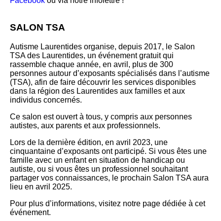
Facebook
ou via notre infolettre !
SALON TSA
Autisme Laurentides organise, depuis 2017, le Salon
TSA des Laurentides, un événement gratuit qui
rassemble chaque année, en avril, plus de 300
personnes autour d’exposants spécialisés dans l’autisme
(TSA), afin de faire découvrir les services disponibles
dans la région des Laurentides aux familles et aux
individus concernés.
Ce salon est ouvert à tous, y compris aux personnes
autistes, aux parents et aux professionnels.
Lors de la dernière édition, en avril 2023, une
cinquantaine d’exposants ont participé. Si vous êtes une
famille avec un enfant en situation de handicap ou
autiste, ou si vous êtes un professionnel souhaitant
partager vos connaissances, le prochain Salon TSA aura
lieu en avril 2025.
Pour plus d’informations, visitez notre page dédiée à cet
événement.