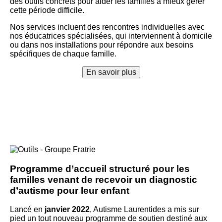
des outils concrets pour aider les familles à mieux gérer
cette période difficile.
Nos services incluent des rencontres individuelles avec
nos éducatrices spécialisées, qui interviennent à domicile
ou dans nos installations pour répondre aux besoins
spécifiques de chaque famille.
En savoir plus
Programme d’accueil structuré pour les
familles venant de recevoir un diagnostic
d’autisme pour leur enfant
Lancé en
janvier 2022
, Autisme Laurentides a mis sur
pied un tout nouveau programme de soutien destiné aux