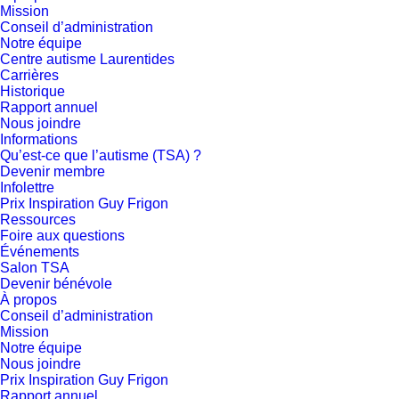
Mission
Conseil d’administration
Notre équipe
Centre autisme Laurentides
Carrières
Historique
Rapport annuel
Nous joindre
Informations
Qu’est-ce que l’autisme (TSA) ?
Devenir membre
Infolettre
Prix Inspiration Guy Frigon
Ressources
Foire aux questions
Événements
Salon TSA
Devenir bénévole
À propos
Conseil d’administration
Mission
Notre équipe
Nous joindre
Prix Inspiration Guy Frigon
Rapport annuel