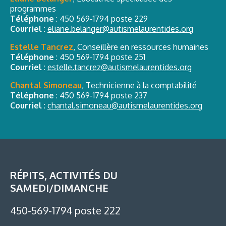
programmes
Téléphone
:
450 569-1794 poste 229
Courriel
:
eliane.belanger@autismelaurentides.org
Estelle Tancrez
, Conseillère en ressources humaines
Téléphone
:
450 569-1794 poste 251
Courriel
:
estelle.tancrez@autismelaurentides.org
Chantal Simoneau
, Technicienne à la comptabilité
Téléphone
:
450 569-1794 poste 237
Courriel
:
chantal.simoneau@autismelaurentides.org
RÉPITS, ACTIVITÉS DU
SAMEDI/DIMANCHE
450-569-1794 poste 222