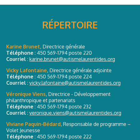
RÉPERTOIRE
Karine Brunet
, Directrice générale
Téléphone
:
450 569-1794 poste 220
Courriel
:
karine.brunet@autismelaurentides.org
Vicky Lafontaine
, Directrice générale adjointe
Téléphone
:
450 569-1794 poste 224
Courriel
:
vicky.lafontaine@autismelaurentides.org
Véronique Viens
, Directrice ‑ Développement
philanthropique et partenariats
Téléphone
:
450 569-1794 poste 232
Courriel
:
veronique.viens@autismelaurentides.org
Viviane Paquin-Bédard
, Responsable de programme –
Volet Jeunesse
Téléphone
:
450 569-1794 poste 222