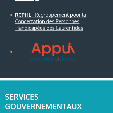
RCPHL
: Regroupement pour la
Concertation des Personnes
Handicapées des Laurentides
SERVICES
GOUVERNEMENTAUX