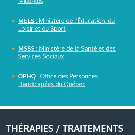
Mille-Îles
MELS
: Ministère de l’Éducation, du
Loisir et du Sport
MSSS
: Ministère de la Santé et des
Services Sociaux
OPHQ
: Office des Personnes
Handicapées du Québec
THÉRAPIES / TRAITEMENTS