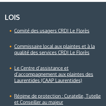
LOIS
Comité des usagers CRDI Le Florès
Commissaire local aux plaintes et à la
qualité des services CRDI Le Florès
Le Centre d’assistance et
d’accompagnement aux plaintes des
Laurentides (CAAP Laurentides)
Régime de protection : Curatelle, Tutelle
et Conseiller au majeur