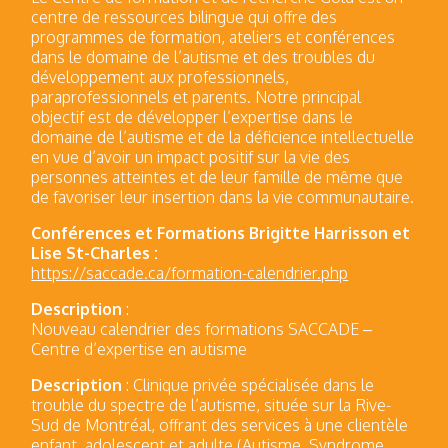
centre de ressources bilingue qui offre des
programmes de formation, ateliers et conférences
dans le domaine de l’autisme et des troubles du
développement aux professionnels,
paraprofessionnels et parents. Notre principal
objectif est de développer l’expertise dans le
domaine de l’autisme et de la déficience intellectuelle
en vue d’avoir un impact positif sur la vie des
personnes atteintes et de leur famille de même que
de favoriser leur insertion dans la vie communautaire.
Conférences et Formations Brigitte Harrisson et
Lise St-Charles :
https://saccade.ca/formation-calendrier.php
Description
:
Nouveau calendrier des formations SACCADE –
Centre d’expertise en autisme
Description
: Clinique privée spécialisée dans le
trouble du spectre de l’autisme, située sur la Rive-
Sud de Montréal, offrant des services à une clientèle
enfant, adolescent et adulte (Autisme, Syndrome