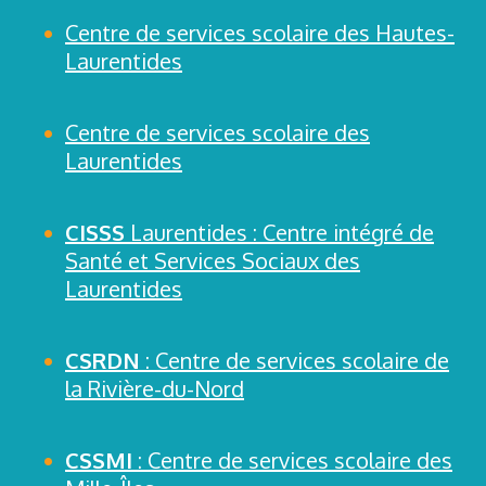
Centre de services scolaire des Hautes-
Laurentides
Centre de services scolaire des
Laurentides
CISSS
Laurentides : Centre intégré de
Santé et Services Sociaux des
Laurentides
CSRDN
: Centre de services scolaire de
la Rivière-du-Nord
CSSMI
: Centre de services scolaire des