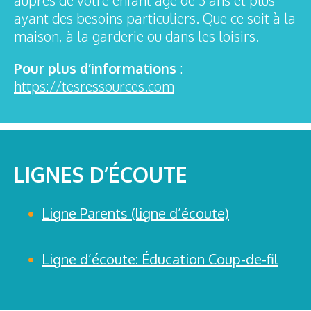
ayant des besoins particuliers. Que ce soit à la
maison, à la garderie ou dans les loisirs.
Pour plus d’informations
:
https://tesressources.com
LIGNES D’ÉCOUTE
Ligne Parents (ligne d’écoute)
Ligne d’écoute: Éducation Coup-de-fil