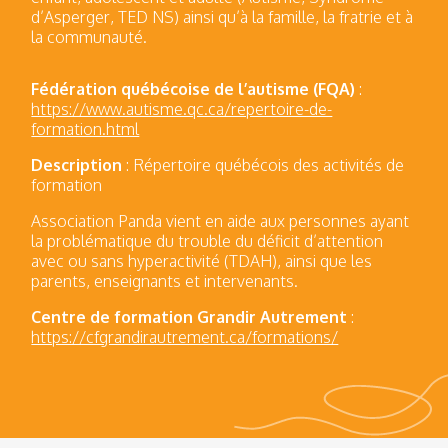
d’Asperger, TED NS) ainsi qu’à la famille, la fratrie et à
la communauté.
Fédération québécoise de l’autisme (FQA)
:
https://www.autisme.qc.ca/repertoire-de-
formation.html
Description
: Répertoire québécois des activités de
formation
Association Panda vient en aide aux personnes ayant
la problématique du trouble du déficit d’attention
avec ou sans hyperactivité (TDAH), ainsi que les
parents, enseignants et intervenants.
Centre de formation Grandir Autrement
:
https://cfgrandirautrement.ca/formations/