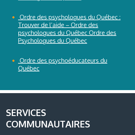
Ordre des psychologues du Québec :
Trouver de l’aide – Ordre des
psychologues du Québec Ordre des
Psychologues du Québec
Ordre des psychoéducateurs du
Québec
SERVICES
COMMUNAUTAIRES