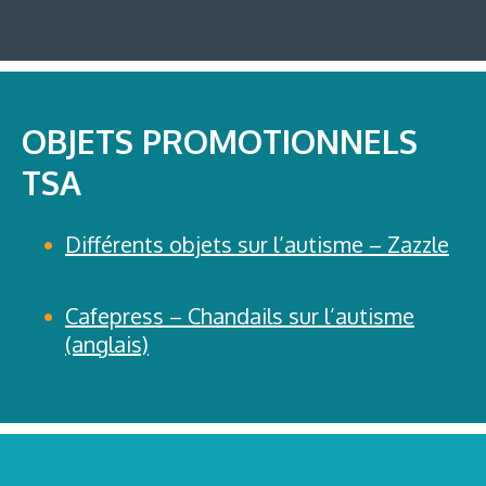
OBJETS PROMOTIONNELS
TSA
Différents objets sur l’autisme – Zazzle
Cafepress – Chandails sur l’autisme
(anglais)