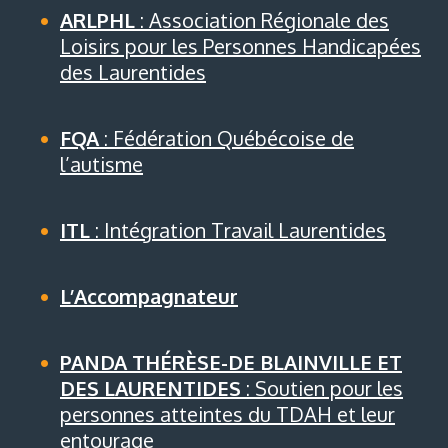
ARLPHL
: Association Régionale des
Loisirs pour les Personnes Handicapées
des Laurentides
FQA
: Fédération Québécoise de
l’autisme
ITL
: Intégration Travail Laurentides
L’Accompagnateur
PANDA THÉRÈSE-DE BLAINVILLE ET
DES LAURENTIDES
: Soutien pour les
personnes atteintes du TDAH et leur
entourage