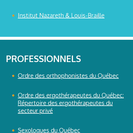
Institut Nazareth & Louis-Braille
PROFESSIONNELS
Ordre des orthophonistes du Québec
Ordre des ergothérapeutes du Québec:
Répertoire des ergothérapeutes du
secteur privé
Sexologues du Québec