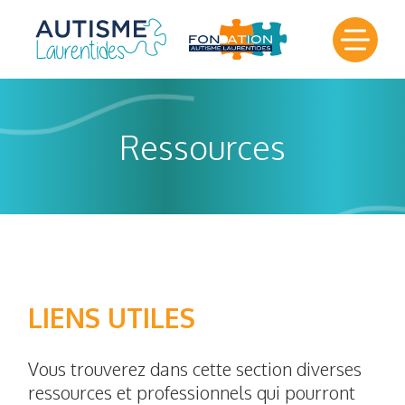
Ressources
LIENS UTILES
Vous trouverez dans cette section diverses
ressources et professionnels qui pourront