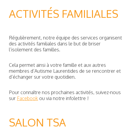
ACTIVITÉS FAMILIALES
Régulièrement, notre équipe des services organisent
des activités familiales dans le but de briser
l’isolement des familles.
Cela permet ainsi à votre famille et aux autres
membres d’Autisme Laurentides de se rencontrer et
d’échanger sur votre quotidien.
Pour connaître nos prochaines activités, suivez-nous
sur
Facebook
ou via notre infolettre !
SALON TSA