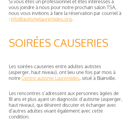
Si vous êtes un professionnel et êtes intéressés à
vous joindre à nous pour notre prochain salon TSA,
nous vous invitions à faire la réservation par courriel à
:
info@autismelaurentides.org
.
SOIRÉES CAUSERIES
Les soirées-causeries entre adultes autistes
(asperger, haut niveau), ont lieu une fois par mois à
notre
Centre autisme Laurentides
, situé à Blainville.
Les rencontres s’adressent aux personnes âgées de
18 ans et plus ayant un diagnostic d’autisme (asperger,
haut niveau), qui désirent discuter et échanger avec
d’autres adultes vivant également avec cette
condition.