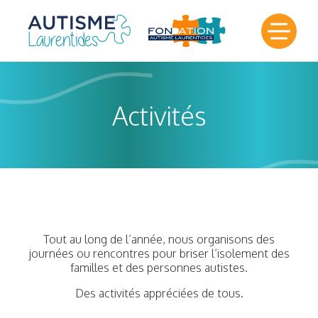
Activités
Tout au long de l’année, nous organisons des
journées ou rencontres pour briser l’isolement des
familles et des personnes autistes.
Des activités appréciées de tous.